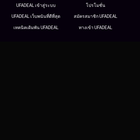
UFADEAL เข้าสู่ระบบ
โปรโมชั่น
UFADEAL เว็บพนันที่ดีที่สุด
สมัครสมาชิก UFADEAL
เทคนิคเดิมพัน UFADEAL
ทางเข้า UFADEAL