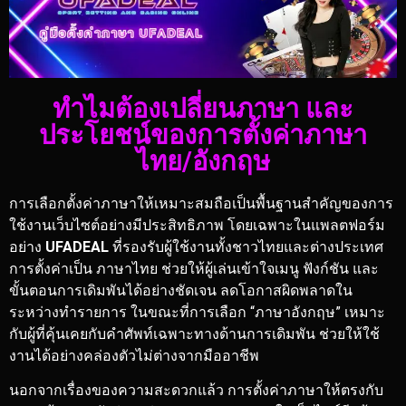
ทำไมต้องเปลี่ยนภาษา และ
ประโยชน์ของการตั้งค่าภาษา
ไทย/อังกฤษ
การเลือกตั้งค่าภาษาให้เหมาะสมถือเป็นพื้นฐานสำคัญของการ
ใช้งานเว็บไซต์อย่างมีประสิทธิภาพ โดยเฉพาะในแพลตฟอร์ม
อย่าง
UFADEAL
ที่รองรับผู้ใช้งานทั้งชาวไทยและต่างประเทศ
การตั้งค่าเป็น ภาษาไทย ช่วยให้ผู้เล่นเข้าใจเมนู ฟังก์ชัน และ
ขั้นตอนการเดิมพันได้อย่างชัดเจน ลดโอกาสผิดพลาดใน
ระหว่างทำรายการ ในขณะที่การเลือก “ภาษาอังกฤษ” เหมาะ
กับผู้ที่คุ้นเคยกับคำศัพท์เฉพาะทางด้านการเดิมพัน ช่วยให้ใช้
งานได้อย่างคล่องตัวไม่ต่างจากมืออาชีพ
นอกจากเรื่องของความสะดวกแล้ว การตั้งค่าภาษาให้ตรงกับ