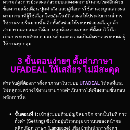
ความต้องการยังส่งผลต่อระบบแสดงผลภายในเว็บไซต์อีกด้วย
ข้อความแจ้งเตือน ปุ่มคำสั่ง และคู่มือการใช้งานจะถูกแสดงผล
ตามภาษาที่ผู้ใช้เลือกโดยอัตโนมัติ ส่งผลให้ประสบการณ์การ
ใช้งานราบรื่นมากขึ้น อีกทั้งยังช่วยให้ระบบช่วยเหลือลูกค้า
สามารถตอบสนองได้อย่างถูกต้องตามภาษาที่ตั้งค่าไว้ ถือ
เป็นการยกระดับความแม่นยำและความเป็นมิตรของระบบต่อผู้
ใช้งานทุกกลุ่ม
3 ขั้นตอนง่ายๆ ตั้งค่าภาษา
UFADEAL ให้เสถียร ไม่มีสะดุด
สำหรับผู้ที่ต้องการตั้งค่าภาษาในระบบ
UFADEAL
ให้คงที่และ
ไม่หลุดระหว่างใช้งาน สามารถดำเนินการได้เพียงสามขั้นตอน
หลักเท่านั้น
ขั้นตอนที่ 1:
เข้าสู่ระบบด้วยบัญชีสมาชิก จากนั้นไปที่ การ
ตั้งค่า (Setting) ซึ่งมักอยู่บริเวณมุมขวาบนของหน้าจอ
คลิกเลือก ภาษา (Language) เพื่อเข้าสู่หน้าการตั้งค่า