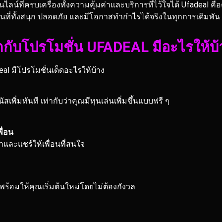
น์ที่ครบเครื่องทั้งความคุ้มค่าและบริการที่ไว้ใจได้ Ufadeal คือต
นที่ทั้งสนุก ปลอดภัย และมีโอกาสทำกำไรได้จริงในทุกการเดิมพัน
กกับโปรโมชั่น UFADEAL มีอะไรให้บ
eal มีโปรโมชั่นเด็ดอะไรให้บ้าง
เพิ่มทันที เท่ากับว่าคุณมีทุนเล่นเพิ่มขึ้นแบบฟรี ๆ
ื่อน
ำและแชร์ให้เพื่อนที่สนใจ
ห์ พร้อมให้คุณเริ่มต้นใหม่โดยไม่ต้องกังวล