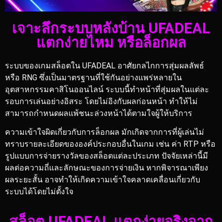
เจาะลึกระบบหลังบ้าน UFADEAL
แตกง่ายไหม หรือล็อกผล
ระบบของเกมสล็อตใน UFADEAL อาศัยกลไกการสุ่มผลลัพธ์
หรือ RNG ซึ่งเป็นมาตรฐานที่ใช้กันอย่างแพร่หลายใน
อุตสาหกรรมคาสิโนออนไลน์ ระบบนี้ทำหน้าที่สุ่มผลในแต่ละ
รอบการเล่นอย่างอิสระ โดยไม่อิงกับผลก่อนหน้า ทำให้ไม่
สามารถกำหนดผลแพ้ชนะล่วงหน้าได้ตามใจผู้ให้บริการ
ความเข้าใจผิดเกี่ยวกับการล็อกผล มักเกิดจากการที่ผู้เล่นไม่
ทราบรายละเอียดขององค์ประกอบอื่นในเกม เช่น ค่า RTP หรือ
รูปแบบการจ่ายรางวัลของสล็อตแต่ละประเภท ปัจจัยเหล่านี้มี
ผลต่อความถี่และลักษณะของการจ่ายเงิน หากพิจารณาเพียง
ผลระยะสั้น อาจทำให้เกิดความเข้าใจคลาดเคลื่อนเกี่ยวกับ
ระบบได้โดยไม่ตั้งใจ
สล็อต UFADEAL แตกง่ายจริงจาก