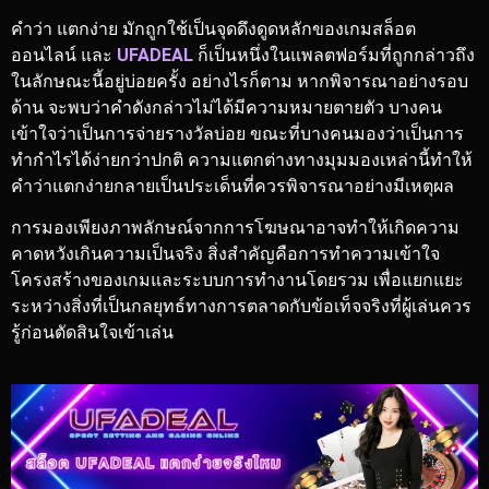
คำว่า แตกง่าย มักถูกใช้เป็นจุดดึงดูดหลักของเกมสล็อต
ออนไลน์ และ
UFADEAL
ก็เป็นหนึ่งในแพลตฟอร์มที่ถูกกล่าวถึง
ในลักษณะนี้อยู่บ่อยครั้ง อย่างไรก็ตาม หากพิจารณาอย่างรอบ
ด้าน จะพบว่าคำดังกล่าวไม่ได้มีความหมายตายตัว บางคน
เข้าใจว่าเป็นการจ่ายรางวัลบ่อย ขณะที่บางคนมองว่าเป็นการ
ทำกำไรได้ง่ายกว่าปกติ ความแตกต่างทางมุมมองเหล่านี้ทำให้
คำว่าแตกง่ายกลายเป็นประเด็นที่ควรพิจารณาอย่างมีเหตุผล
การมองเพียงภาพลักษณ์จากการโฆษณาอาจทำให้เกิดความ
คาดหวังเกินความเป็นจริง สิ่งสำคัญคือการทำความเข้าใจ
โครงสร้างของเกมและระบบการทำงานโดยรวม เพื่อแยกแยะ
ระหว่างสิ่งที่เป็นกลยุทธ์ทางการตลาดกับข้อเท็จจริงที่ผู้เล่นควร
รู้ก่อนตัดสินใจเข้าเล่น