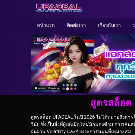
หน้าแรก
ติดต่อเรา
เกี่ยวกับเรา
สูตรสล็อต 
สูตรสล็อต UFADEAL ในปี 2026 ไม่ได้หมายถึงการ
วินัย ซึ่งเป็นสิ่งที่ผู้เล่นมือใหม่มักมองข้าม ก
ผันผวน Volatility และจังหวะการหมุนที่เหมาะสม