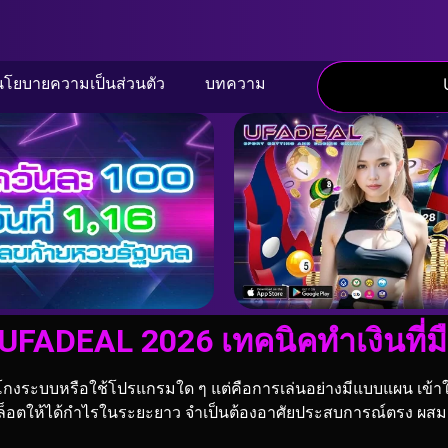
นโยบายความเป็นส่วนตัว
บทความ
UFADE
UFADEAL 2026 เทคนิคทำเงินที่มือ
โกงระบบหรือใช้โปรแกรมใด ๆ แต่คือการเล่นอย่างมีแบบแผน เข้า
ารเล่นสล็อตให้ได้กำไรในระยะยาว จำเป็นต้องอาศัยประสบการณ์ตรง ผ