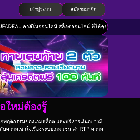
เข้าสู่ระบบ
สมัครสมาชิก
AL คาสิโนออนไลน์ สล็อตออนไลน์ ที่ให้คุณสนุกได้ทุกรูปแบบ
ใหม่ต้องรู้
ใจพฤติกรรมของเกมสล็อต และบริหารเงินอย่างมี
สมกับความเข้าใจเรื่องระบบเกม เช่น ค่า RTP ความ