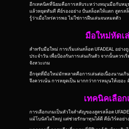
อีกเทคนิคที่นิยมคือการสลับระหว่างหมุนมือกับหมุ
แล้วหยุดทันที คีย์รองอย่าง ปั่นสล็อตให้แตก สูตรส
รู้ว่าเมื่อไหร่ควรพอ ไม่ใช่การฝืนเล่นจนหมดตัว
มือใหม่หัดเ
สำหรับมือใหม่ การเริ่มเล่นสล็อต UFADEAL อย่าง
ประจำวัน เพื่อป้องกันการเล่นเกินตัว จากนั้นควรเ
จังหวะเกม
อีกจุดที่มือใหม่มักพลาดคือการเล่นต่อเนื่องนานเกิ
จึงควรเน้น การหยุดเป็น มากกว่าการหมุนให้เยอะ คี
เทคนิคเลือ
การเลือกเกมเป็นหัวใจสำคัญของสูตรสล็อต UFADEAL
แม้โบนัสไม่ใหญ่ แต่ช่วยรักษาทุนได้ดี คีย์เวิร์ดอย่