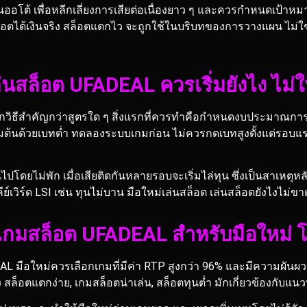
นออโต้ เพื่อหลีกเลี่ยงการเสียต่อเนื่องยาว ๆ และควรกำหนดเป้าห
ล็อตได้เงินจริง สล็อตแตกไว จะถูกใช้ในบริบทของการวางแผน ไม่ใช่ก
ล่นสล็อต UFADEAL ควรเริ่มยังไง ไม่ใ
ถูกวิธีสำคัญกว่าสูตรใด ๆ สิ่งแรกที่ควรทำคือกำหนดงบประมาณการเ
ริ่มต้นด้วยเบทต่ำ ทดลองระบบเกมก่อน ไม่ควรกดเบทสูงตั้งแต่รอบแ
นไปโดยไม่พัก เมื่อเสียติดกันหลายรอบจะเริ่มไล่ทุน ซึ่งเป็นสาเหตุ
ย์เวิร์ด LSI เช่น ทุนไม่บาน มือใหม่เล่นสล็อต เล่นสล็อตยังไงไม่
กเกมสล็อต UFADEAL สำหรับมือใหม่ 
 มือใหม่ควรเลือกเกมที่มีค่า RTP สูงกว่า 96% และมีความผันผว
าง สล็อตแตกง่าย, เกมสล็อตน่าเล่น, สล็อตทุนต่ำ มักเกี่ยวข้องกับแนว