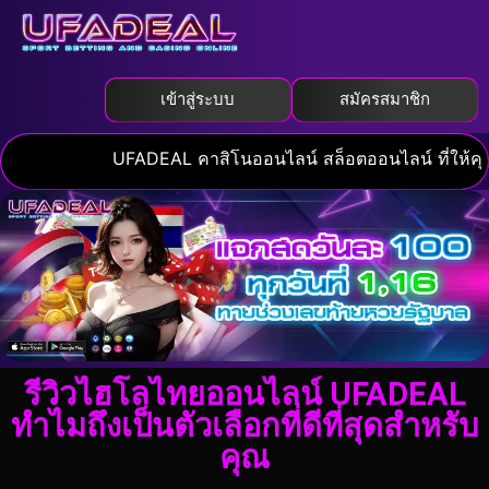
เข้าสู่ระบบ
สมัครสมาชิก
UFADEAL คาสิโนออนไลน์ สล็อตออนไลน์ ที่ให้คุณสน
รีวิวไฮโลไทยออนไลน์ UFADEAL
ทำไมถึงเป็นตัวเลือกที่ดีที่สุดสำหรับ
คุณ